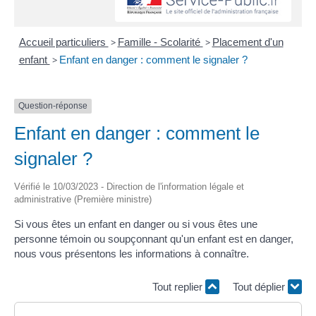
Accueil particuliers
>
Famille - Scolarité
>
Placement d'un
enfant
>
Enfant en danger : comment le signaler ?
Question-réponse
Enfant en danger : comment le
signaler ?
Vérifié le 10/03/2023 - Direction de l'information légale et
administrative (Première ministre)
Si vous êtes un enfant en danger ou si vous êtes une
personne témoin ou soupçonnant qu'un enfant est en danger,
nous vous présentons les informations à connaître.
Tout replier
Tout déplier