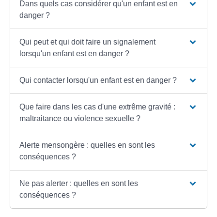
Dans quels cas considérer qu'un enfant est en
danger ?
Qui peut et qui doit faire un signalement
lorsqu'un enfant est en danger ?
Qui contacter lorsqu'un enfant est en danger ?
Que faire dans les cas d'une extrême gravité :
maltraitance ou violence sexuelle ?
Alerte mensongère : quelles en sont les
conséquences ?
Ne pas alerter : quelles en sont les
conséquences ?