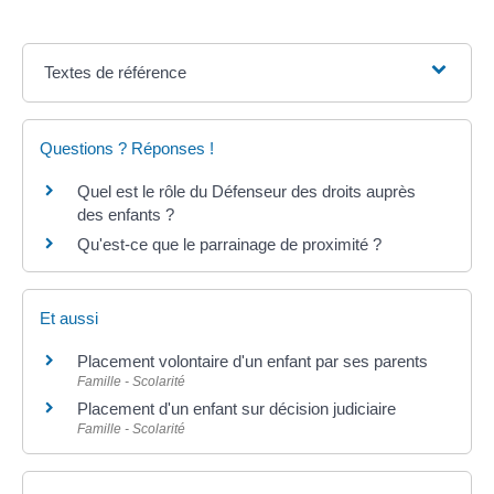
Textes de référence
Questions ? Réponses !
Quel est le rôle du Défenseur des droits auprès
des enfants ?
Qu'est-ce que le parrainage de proximité ?
Et aussi
Placement volontaire d'un enfant par ses parents
Famille - Scolarité
Placement d'un enfant sur décision judiciaire
Famille - Scolarité