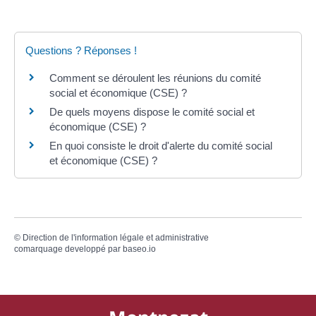
Questions ? Réponses !
Comment se déroulent les réunions du comité
social et économique (CSE) ?
De quels moyens dispose le comité social et
économique (CSE) ?
En quoi consiste le droit d'alerte du comité social
et économique (CSE) ?
©
Direction de l'information légale et administrative
comarquage developpé par
baseo.io