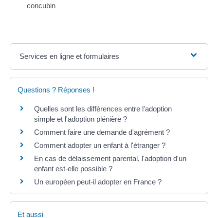
concubin
Services en ligne et formulaires
Questions ? Réponses !
Quelles sont les différences entre l'adoption
simple et l'adoption plénière ?
Comment faire une demande d'agrément ?
Comment adopter un enfant à l'étranger ?
En cas de délaissement parental, l'adoption d'un
enfant est-elle possible ?
Un européen peut-il adopter en France ?
Et aussi