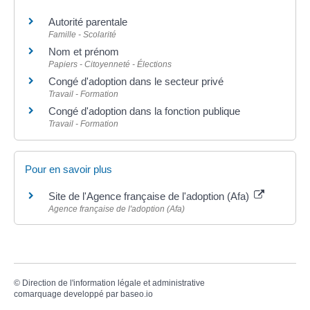
Autorité parentale
Famille - Scolarité
Nom et prénom
Papiers - Citoyenneté - Élections
Congé d'adoption dans le secteur privé
Travail - Formation
Congé d'adoption dans la fonction publique
Travail - Formation
Pour en savoir plus
Site de l'Agence française de l'adoption (Afa)
Agence française de l'adoption (Afa)
©
Direction de l'information légale et administrative
comarquage developpé par
baseo.io