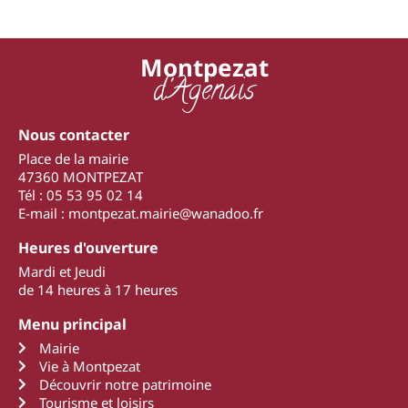
Montpezat
d'Agenais
Nous contacter
Place de la mairie
47360 MONTPEZAT
Tél : 05 53 95 02 14
E-mail : montpezat.mairie@wanadoo.fr
Heures d'ouverture
Mardi et Jeudi
de 14 heures à 17 heures
Menu principal
Mairie
Vie à Montpezat
Découvrir notre patrimoine
Tourisme et loisirs