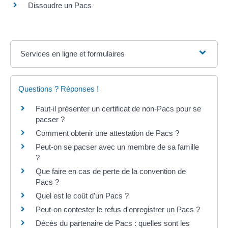
Dissoudre un Pacs
Services en ligne et formulaires
Questions ? Réponses !
Faut-il présenter un certificat de non-Pacs pour se
pacser ?
Comment obtenir une attestation de Pacs ?
Peut-on se pacser avec un membre de sa famille
?
Que faire en cas de perte de la convention de
Pacs ?
Quel est le coût d'un Pacs ?
Peut-on contester le refus d'enregistrer un Pacs ?
Décès du partenaire de Pacs : quelles sont les