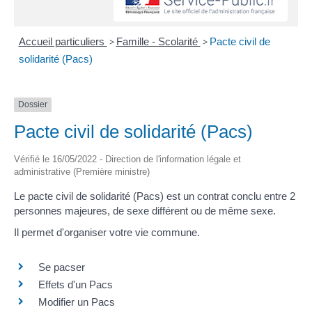
Accueil particuliers
>
Famille - Scolarité
>
Pacte civil de
solidarité (Pacs)
Dossier
Pacte civil de solidarité (Pacs)
Vérifié le 16/05/2022 - Direction de l'information légale et
administrative (Première ministre)
Le pacte civil de solidarité (Pacs) est un contrat conclu entre 2
personnes majeures, de sexe différent ou de même sexe.
Il permet d'organiser votre vie commune.
Se pacser
Effets d'un Pacs
Modifier un Pacs