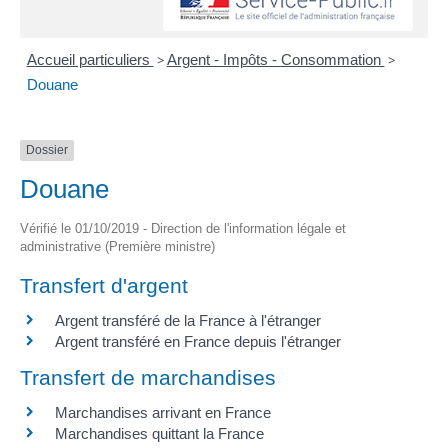
Accueil particuliers
>
Argent - Impôts - Consommation
>
Douane
Dossier
Douane
Vérifié le 01/10/2019 - Direction de l'information légale et
administrative (Première ministre)
Transfert d'argent
Argent transféré de la France à l'étranger
Argent transféré en France depuis l'étranger
Transfert de marchandises
Marchandises arrivant en France
Marchandises quittant la France