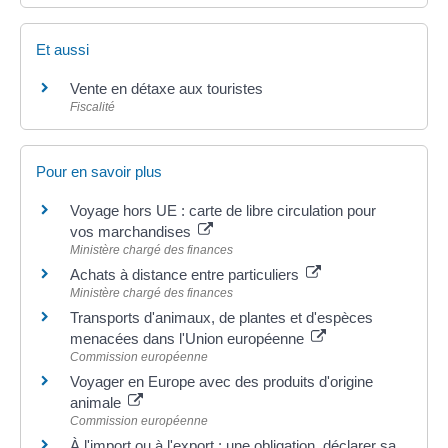
Et aussi
Vente en détaxe aux touristes
Fiscalité
Pour en savoir plus
Voyage hors UE : carte de libre circulation pour
vos marchandises
Ministère chargé des finances
Achats à distance entre particuliers
Ministère chargé des finances
Transports d'animaux, de plantes et d'espèces
menacées dans l'Union européenne
Commission européenne
Voyager en Europe avec des produits d'origine
animale
Commission européenne
À l'import ou à l'export : une obligation, déclarer sa