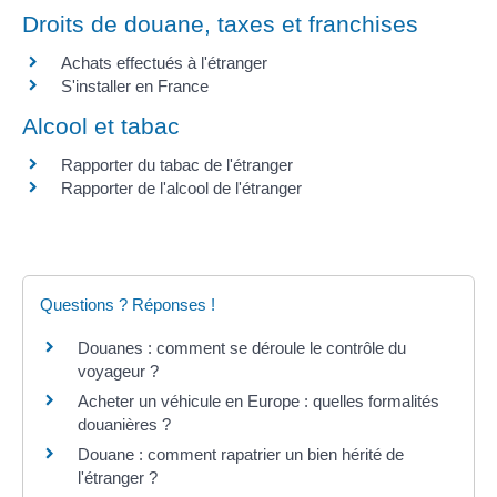
Droits de douane, taxes et franchises
Achats effectués à l'étranger
S'installer en France
Alcool et tabac
Rapporter du tabac de l'étranger
Rapporter de l'alcool de l'étranger
Questions ? Réponses !
Douanes : comment se déroule le contrôle du
voyageur ?
Acheter un véhicule en Europe : quelles formalités
douanières ?
Douane : comment rapatrier un bien hérité de
l'étranger ?