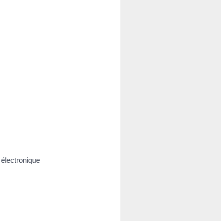
 électronique