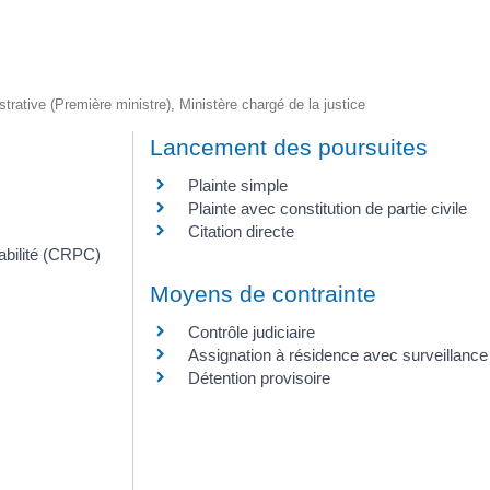
istrative (Première ministre), Ministère chargé de la justice
Lancement des poursuites
Plainte simple
Plainte avec constitution de partie civile
Citation directe
abilité (CRPC)
Moyens de contrainte
Contrôle judiciaire
Assignation à résidence avec surveillance
Détention provisoire