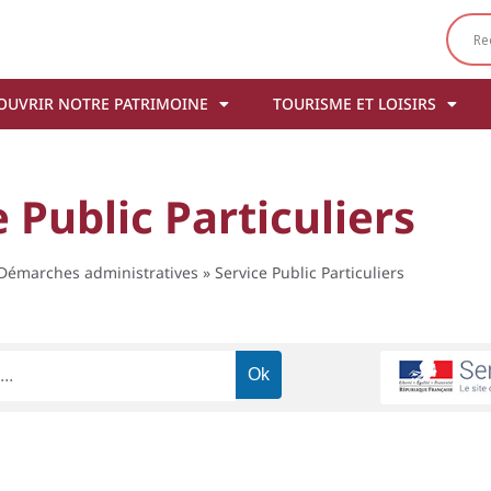
OUVRIR NOTRE PATRIMOINE
TOURISME ET LOISIRS
 Public Particuliers
Démarches administratives
»
Service Public Particuliers