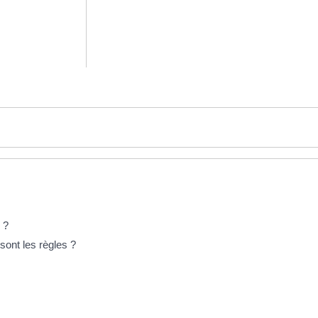
 ?
sont les règles ?