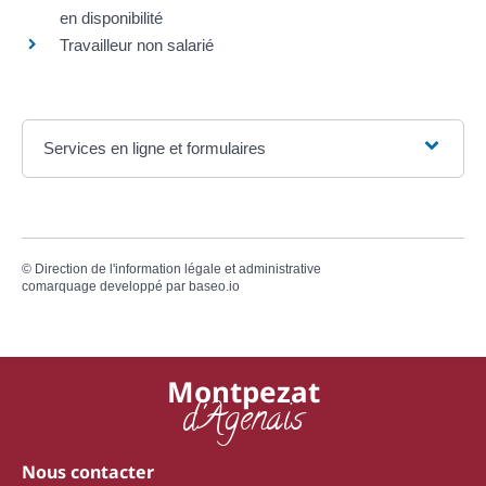
en disponibilité
Travailleur non salarié
Services en ligne et formulaires
©
Direction de l'information légale et administrative
comarquage developpé par
baseo.io
Montpezat
d'Agenais
Nous contacter