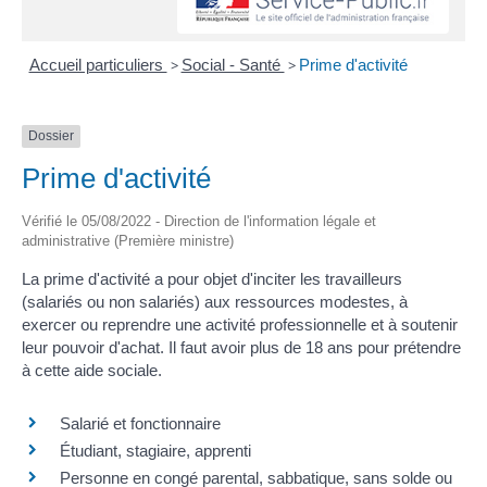
Accueil particuliers
>
Social - Santé
>
Prime d'activité
Dossier
Prime d'activité
Vérifié le 05/08/2022 - Direction de l'information légale et
administrative (Première ministre)
La prime d'activité a pour objet d'inciter les travailleurs
(salariés ou non salariés) aux ressources modestes, à
exercer ou reprendre une activité professionnelle et à soutenir
leur pouvoir d'achat. Il faut avoir plus de 18 ans pour prétendre
à cette aide sociale.
Salarié et fonctionnaire
Étudiant, stagiaire, apprenti
Personne en congé parental, sabbatique, sans solde ou