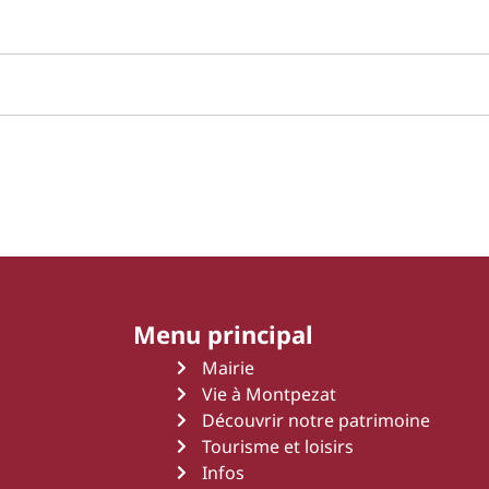
Menu principal
Mairie
Vie à Montpezat
Découvrir notre patrimoine
Tourisme et loisirs
Infos