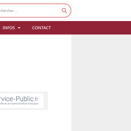
INFOS
CONTACT