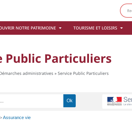
OUVRIR NOTRE PATRIMOINE
TOURISME ET LOISIRS
 Public Particuliers
Démarches administratives
»
Service Public Particuliers
>
Assurance vie