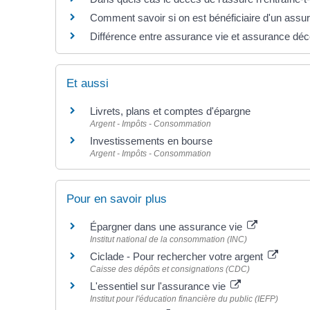
Comment savoir si on est bénéficiaire d'un assu
Différence entre assurance vie et assurance dé
Et aussi
Livrets, plans et comptes d'épargne
Argent - Impôts - Consommation
Investissements en bourse
Argent - Impôts - Consommation
Pour en savoir plus
Épargner dans une assurance vie
Institut national de la consommation (INC)
Ciclade - Pour rechercher votre argent
Caisse des dépôts et consignations (CDC)
L'essentiel sur l'assurance vie
Institut pour l'éducation financière du public (IEFP)