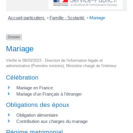
Accueil particuliers
>
Famille - Scolarité
>
Mariage
Dossier
Mariage
Vérifié le 09/03/2023 - Direction de l'information légale et
administrative (Première ministre), Ministère chargé de l'intérieur
Célébration
Mariage en France
Mariage d'un Français à l'étranger
Obligations des époux
Obligation alimentaire
Contribution aux charges du mariage
Régime matrimonial