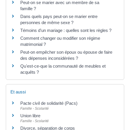
Peut-on se marier avec un membre de sa
famille ?
Dans quels pays peut-on se marier entre
personnes de même sexe ?
Témoins d'un mariage : quelles sont les règles ?
Comment changer ou modifier son régime
matrimonial ?
Peut-on empêcher son époux ou épouse de faire
des dépenses inconsidérées ?
Qu'est-ce-que la communauté de meubles et
acquêts ?
Et aussi
Pacte civil de solidarité (Pacs)
Famille - Scolarité
Union libre
Famille - Scolarité
Divorce, séparation de corps