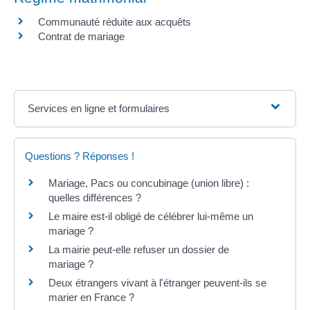
Communauté réduite aux acquêts
Contrat de mariage
Services en ligne et formulaires
Questions ? Réponses !
Mariage, Pacs ou concubinage (union libre) :
quelles différences ?
Le maire est-il obligé de célébrer lui-même un
mariage ?
La mairie peut-elle refuser un dossier de
mariage ?
Deux étrangers vivant à l'étranger peuvent-ils se
marier en France ?