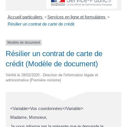
Accueil particuliers
>
Services en ligne et formulaires
>
Résilier un contrat de carte de crédit
Modèle de document
Résilier un contrat de carte de
crédit (Modèle de document)
Vérifié le 28/02/2020 - Direction de l'information légale et
administrative (Première ministre)
<Variable>Vos coordonnées</Variable>
Madame, Monsieur,
Je vous informe par la présente que je demande la