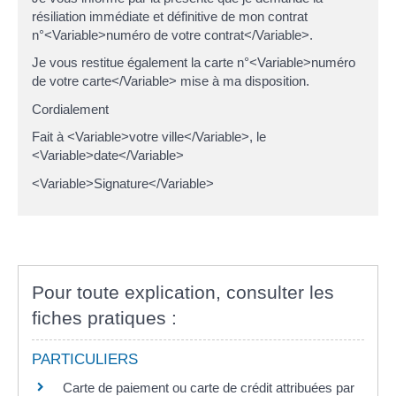
résiliation immédiate et définitive de mon contrat
n°<Variable>numéro de votre contrat</Variable>.
Je vous restitue également la carte n°<Variable>numéro
de votre carte</Variable> mise à ma disposition.
Cordialement
Fait à <Variable>votre ville</Variable>, le
<Variable>date</Variable>
<Variable>Signature</Variable>
Pour toute explication, consulter les
fiches pratiques :
PARTICULIERS
Carte de paiement ou carte de crédit attribuées par