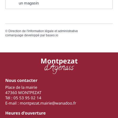
un magasin
©
Direction de l'information légale et administrative
comarquage developpé par
baseo.io
Montpezat
d'Agenais
Nous contacter
Place de la mairie
47360 MONTPEZAT
Tél : 05 53 95 02 14
E-mail : montpezat.mairie@wanadoo.fr
Heures d'ouverture