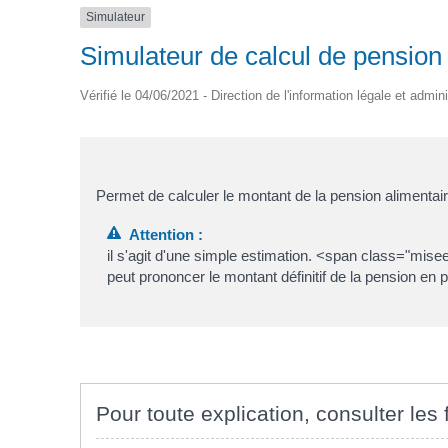
Simulateur
Simulateur de calcul de pension 
Vérifié le 04/06/2021 - Direction de l'information légale et admin
Permet de calculer le montant de la pension alimenta
Attention :
il s'agit d'une simple estimation. <span class="mi
peut prononcer le montant définitif de la pension en 
Pour toute explication, consulter les 