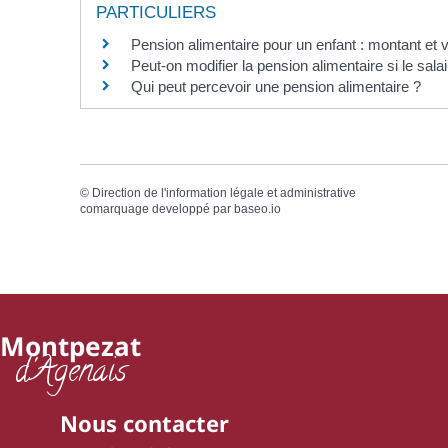
PARTICULIERS
Pension alimentaire pour un enfant : montant et
Peut-on modifier la pension alimentaire si le sala
Qui peut percevoir une pension alimentaire ?
©
Direction de l'information légale et administrative
comarquage developpé par
baseo.io
Montpezat
d'Agenais
Nous contacter