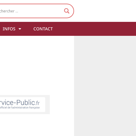
INFOS
CONTACT