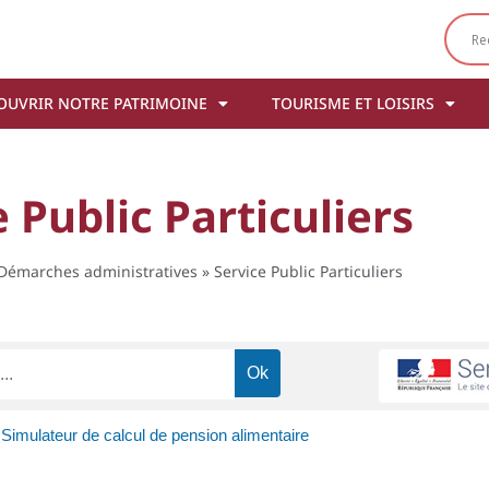
OUVRIR NOTRE PATRIMOINE
TOURISME ET LOISIRS
 Public Particuliers
Démarches administratives
»
Service Public Particuliers
Simulateur de calcul de pension alimentaire