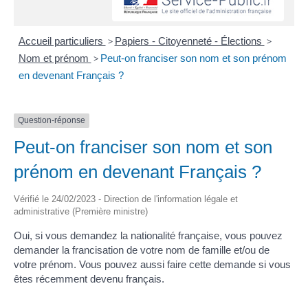
Accueil particuliers
>
Papiers - Citoyenneté - Élections
>
Nom et prénom
>
Peut-on franciser son nom et son prénom
en devenant Français ?
Question-réponse
Peut-on franciser son nom et son
prénom en devenant Français ?
Vérifié le 24/02/2023 - Direction de l'information légale et
administrative (Première ministre)
Oui, si vous demandez la nationalité française, vous pouvez
demander la francisation de votre nom de famille et/ou de
votre prénom. Vous pouvez aussi faire cette demande si vous
êtes récemment devenu français.