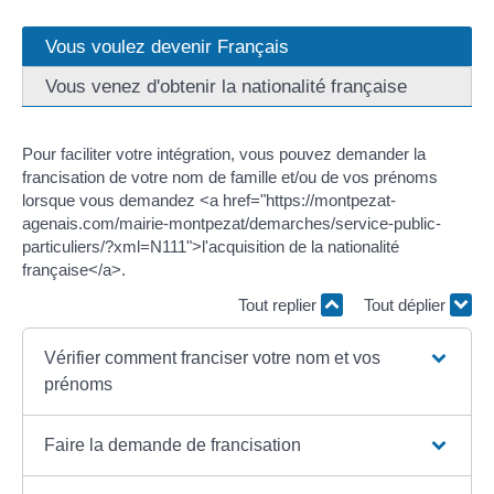
Vous voulez devenir Français
Vous venez d'obtenir la nationalité française
Pour faciliter votre intégration, vous pouvez demander la
francisation de votre nom de famille et/ou de vos prénoms
lorsque vous demandez <a href="https://montpezat-
agenais.com/mairie-montpezat/demarches/service-public-
particuliers/?xml=N111">l'acquisition de la nationalité
française</a>.
Tout replier
Tout déplier
Vérifier comment franciser votre nom et vos
prénoms
Faire la demande de francisation