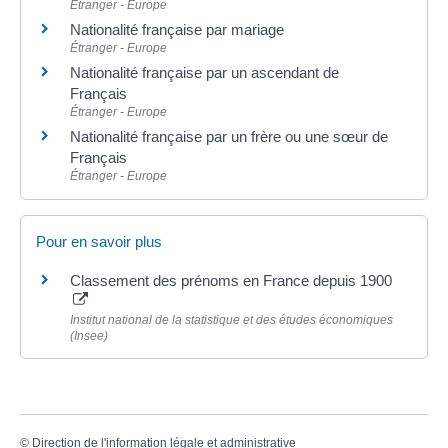
Étranger - Europe
Nationalité française par mariage
Étranger - Europe
Nationalité française par un ascendant de
Français
Étranger - Europe
Nationalité française par un frère ou une sœur de
Français
Étranger - Europe
Pour en savoir plus
Classement des prénoms en France depuis 1900
Institut national de la statistique et des études économiques
(Insee)
©
Direction de l'information légale et administrative