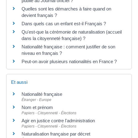
publié au Journal officiel ?
Quelles sont les démarches à faire quand on
devient français ?
Dans quels cas un enfant est-il Français ?
Qu'est-que la cérémonie de naturalisation (accueil
dans la citoyenneté française) ?
Nationalité française : comment justifier de son
niveau en français ?
Peut-on avoir plusieurs nationalités en France ?
Et aussi
Nationalité française
Étranger - Europe
Nom et prénom
Papiers - Citoyenneté - Élections
Agir en justice contre l'administration
Papiers - Citoyenneté - Élections
Naturalisation française par décret