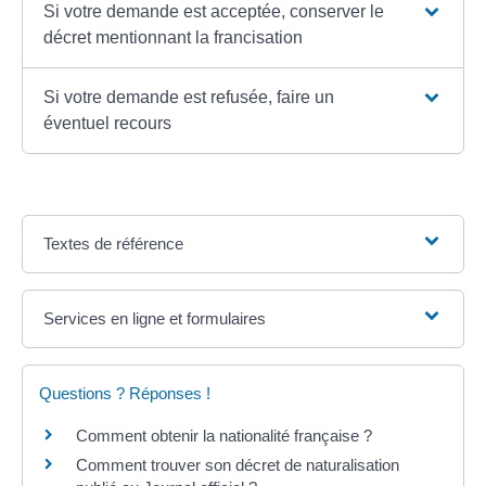
Si votre demande est acceptée, conserver le
décret mentionnant la francisation
Si votre demande est refusée, faire un
éventuel recours
Textes de référence
Services en ligne et formulaires
Questions ? Réponses !
Comment obtenir la nationalité française ?
Comment trouver son décret de naturalisation