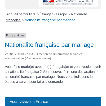
Accueil particuliers
>
Étranger - Europe
>
Nationalité
française
>
Nationalité française par mariage
Fiche pratique
Nationalité française par mariage
Vérifié le 10/03/2023 - Direction de l'information légale et
administrative (Première ministre)
Vous êtes marié(e) avec un(e) français(e) et vous voulez avoir
la nationalité française ? Vous pouvez faire une déclaration de
nationalité française par mariage. Nous vous indiquons les
étapes à suivre pour faire la demande.
Vous vivez en France