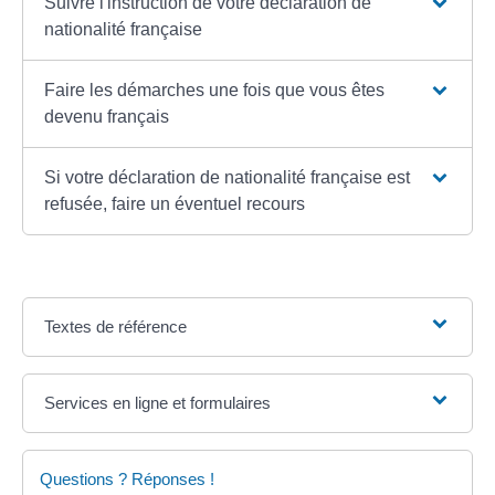
Suivre l'instruction de votre déclaration de
nationalité française
Faire les démarches une fois que vous êtes
devenu français
Si votre déclaration de nationalité française est
refusée, faire un éventuel recours
Textes de référence
Services en ligne et formulaires
Questions ? Réponses !