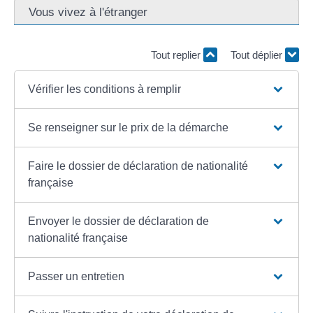
Vous vivez à l'étranger
Tout replier
Tout déplier
Vérifier les conditions à remplir
Se renseigner sur le prix de la démarche
Faire le dossier de déclaration de nationalité
française
Envoyer le dossier de déclaration de
nationalité française
Passer un entretien