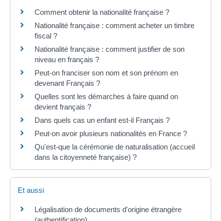
Comment obtenir la nationalité française ?
Nationalité française : comment acheter un timbre
fiscal ?
Nationalité française : comment justifier de son
niveau en français ?
Peut-on franciser son nom et son prénom en
devenant Français ?
Quelles sont les démarches à faire quand on
devient français ?
Dans quels cas un enfant est-il Français ?
Peut-on avoir plusieurs nationalités en France ?
Qu'est-que la cérémonie de naturalisation (accueil
dans la citoyenneté française) ?
Et aussi
Légalisation de documents d'origine étrangère
(authentification)