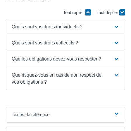
Tout replier
Tout déplier
Quels sont vos droits individuels ?
Quels sont vos droits collectifs ?
Quelles obligations devez-vous respecter ?
Que risquez-vous en cas de non respect de
vos obligations ?
Textes de référence