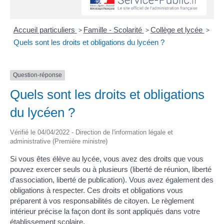
Accueil particuliers
>
Famille - Scolarité
>
Collège et lycée
>
Quels sont les droits et obligations du lycéen ?
Question-réponse
Quels sont les droits et obligations
du lycéen ?
Vérifié le 04/04/2022 - Direction de l'information légale et
administrative (Première ministre)
Si vous êtes élève au lycée, vous avez des droits que vous
pouvez exercer seuls ou à plusieurs (liberté de réunion, liberté
d'association, liberté de publication). Vous avez également des
obligations à respecter. Ces droits et obligations vous
préparent à vos responsabilités de citoyen. Le règlement
intérieur précise la façon dont ils sont appliqués dans votre
établissement scolaire.