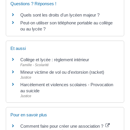
Questions ? Réponses !
Quels sont les droits d'un lycéen majeur ?
Peut-on utiliser son téléphone portable au collège
ou au lycée ?
Et aussi
Collège et lycée : règlement intérieur
Famille - Scolarité
Mineur victime de vol ou d'extorsion (racket)
Justice
Harcèlement et violences scolaires - Provocation
au suicide
Justice
Pour en savoir plus
Comment faire pour créer une association ?