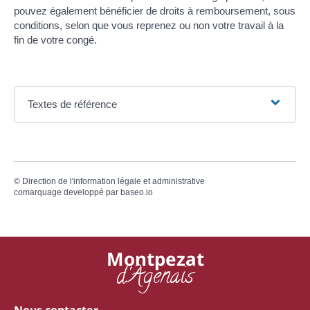
pouvez également bénéficier de droits à remboursement, sous
conditions, selon que vous reprenez ou non votre travail à la
fin de votre congé.
Textes de référence
©
Direction de l'information légale et administrative
comarquage developpé par
baseo.io
Montpezat
d'Agenais