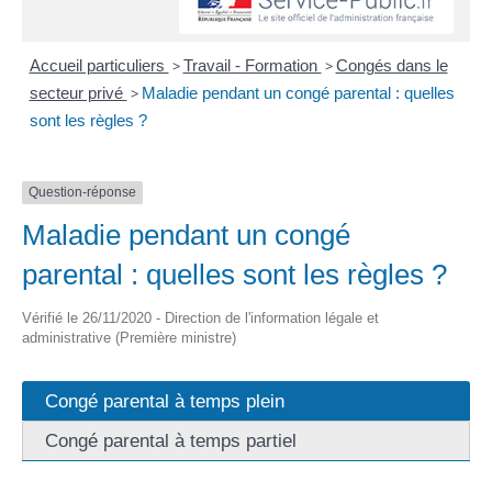
Accueil particuliers
>
Travail - Formation
>
Congés dans le
secteur privé
>
Maladie pendant un congé parental : quelles
sont les règles ?
Question-réponse
Maladie pendant un congé
parental : quelles sont les règles ?
Vérifié le 26/11/2020 - Direction de l'information légale et
administrative (Première ministre)
Congé parental à temps plein
Congé parental à temps partiel