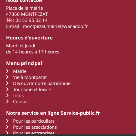
Nous contacter
Place de la mairie
47360 MONTPEZAT
Tél : 05 53 95 02 14
E-mail : montpezat.mairie@wanadoo.fr
Heures d'ouverture
Mardi et Jeudi
de 14 heures à 17 heures
Menu principal
Mairie
Vie à Montpezat
Découvrir notre patrimoine
Tourisme et loisirs
Infos
Contact
Notre service en ligne Service-public.fr
Pour les particuliers
Pour les associations
Pour les entreprises