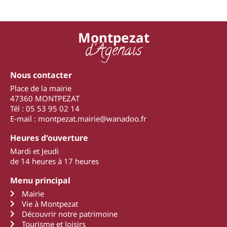
Montpezat
d'Agenais
Nous contacter
Place de la mairie
47360 MONTPEZAT
Tél : 05 53 95 02 14
E-mail : montpezat.mairie@wanadoo.fr
Heures d'ouverture
Mardi et Jeudi
de 14 heures à 17 heures
Menu principal
Mairie
Vie à Montpezat
Découvrir notre patrimoine
Tourisme et loisirs