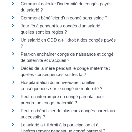
Comment calculer l'indemnité de congés payés
du salarié ?
Comment bénéficier d'un congé sans solde ?
Jour férié pendant les congés d'un salarié :
quelles sont les règles ?
Un salarié en CDD a-t-il droit à des congés payés
?
Peut-on enchaîner congé de naissance et congé
de paternité et d'accueil ?
Décès de la mère pendant le congé maternité :
quelles conséquences sur les IJ ?
Hospitalisation du nouveau-né : quelles
conséquences sur le congé de maternité ?
Peut-on interrompre un congé parental pour
prendre un congé maternité ?
Peut-on bénéficier de plusieurs congés parentaux
successifs ?
Le salarié a-t-il droit à la participation et à
l'intéressement pendant un congé parental ?