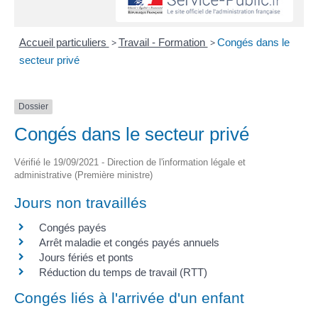
Accueil particuliers
>
Travail - Formation
>
Congés dans le
secteur privé
Dossier
Congés dans le secteur privé
Vérifié le 19/09/2021 - Direction de l'information légale et
administrative (Première ministre)
Jours non travaillés
Congés payés
Arrêt maladie et congés payés annuels
Jours fériés et ponts
Réduction du temps de travail (RTT)
Congés liés à l'arrivée d'un enfant