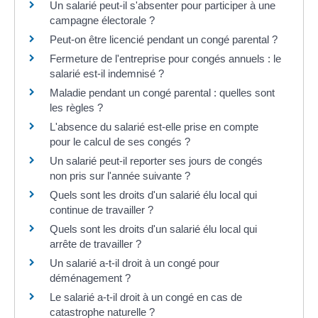
Un salarié peut-il s'absenter pour participer à une
campagne électorale ?
Peut-on être licencié pendant un congé parental ?
Fermeture de l'entreprise pour congés annuels : le
salarié est-il indemnisé ?
Maladie pendant un congé parental : quelles sont
les règles ?
L'absence du salarié est-elle prise en compte
pour le calcul de ses congés ?
Un salarié peut-il reporter ses jours de congés
non pris sur l'année suivante ?
Quels sont les droits d'un salarié élu local qui
continue de travailler ?
Quels sont les droits d'un salarié élu local qui
arrête de travailler ?
Un salarié a-t-il droit à un congé pour
déménagement ?
Le salarié a-t-il droit à un congé en cas de
catastrophe naturelle ?