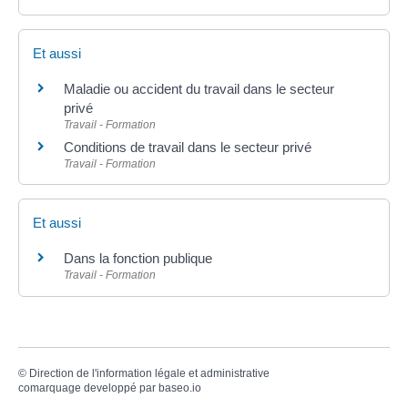
Et aussi
Maladie ou accident du travail dans le secteur
privé
Travail - Formation
Conditions de travail dans le secteur privé
Travail - Formation
Et aussi
Dans la fonction publique
Travail - Formation
©
Direction de l'information légale et administrative
comarquage developpé par
baseo.io