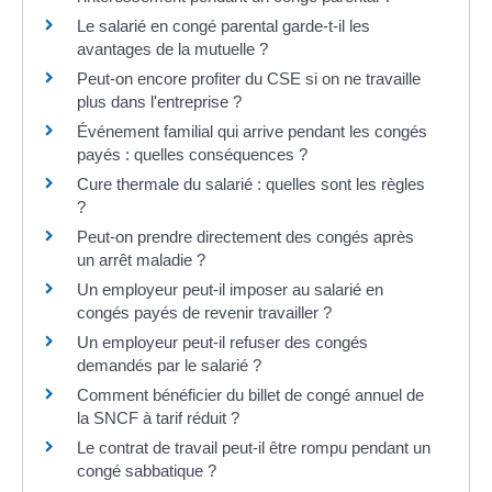
Le salarié en congé parental garde-t-il les
avantages de la mutuelle ?
Peut-on encore profiter du CSE si on ne travaille
plus dans l'entreprise ?
Événement familial qui arrive pendant les congés
payés : quelles conséquences ?
Cure thermale du salarié : quelles sont les règles
?
Peut-on prendre directement des congés après
un arrêt maladie ?
Un employeur peut-il imposer au salarié en
congés payés de revenir travailler ?
Un employeur peut-il refuser des congés
demandés par le salarié ?
Comment bénéficier du billet de congé annuel de
la SNCF à tarif réduit ?
Le contrat de travail peut-il être rompu pendant un
congé sabbatique ?