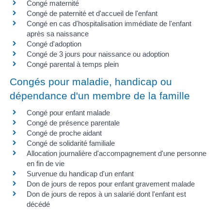
Congé maternité
Congé de paternité et d'accueil de l'enfant
Congé en cas d'hospitalisation immédiate de l'enfant
après sa naissance
Congé d'adoption
Congé de 3 jours pour naissance ou adoption
Congé parental à temps plein
Congés pour maladie, handicap ou
dépendance d'un membre de la famille
Congé pour enfant malade
Congé de présence parentale
Congé de proche aidant
Congé de solidarité familiale
Allocation journalière d'accompagnement d'une personne
en fin de vie
Survenue du handicap d'un enfant
Don de jours de repos pour enfant gravement malade
Don de jours de repos à un salarié dont l'enfant est
décédé