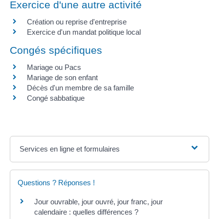
Exercice d'une autre activité
Création ou reprise d'entreprise
Exercice d'un mandat politique local
Congés spécifiques
Mariage ou Pacs
Mariage de son enfant
Décès d'un membre de sa famille
Congé sabbatique
Services en ligne et formulaires
Questions ? Réponses !
Jour ouvrable, jour ouvré, jour franc, jour
calendaire : quelles différences ?