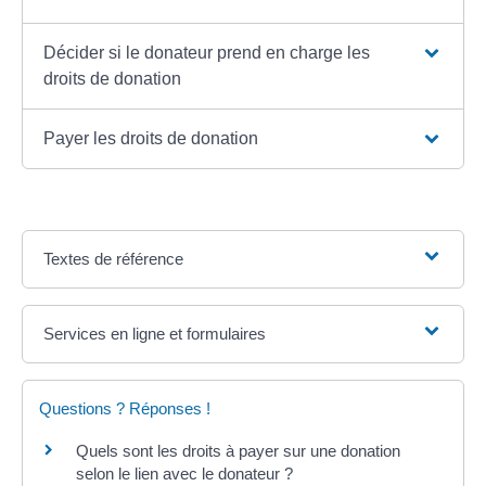
Décider si le donateur prend en charge les
droits de donation
Payer les droits de donation
Textes de référence
Services en ligne et formulaires
Questions ? Réponses !
Quels sont les droits à payer sur une donation
selon le lien avec le donateur ?