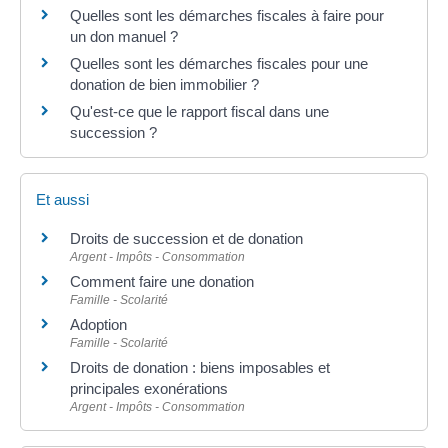
Quelles sont les démarches fiscales à faire pour
un don manuel ?
Quelles sont les démarches fiscales pour une
donation de bien immobilier ?
Qu'est-ce que le rapport fiscal dans une
succession ?
Et aussi
Droits de succession et de donation
Argent - Impôts - Consommation
Comment faire une donation
Famille - Scolarité
Adoption
Famille - Scolarité
Droits de donation : biens imposables et
principales exonérations
Argent - Impôts - Consommation