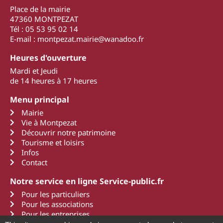
Place de la mairie
47360 MONTPEZAT
Tél : 05 53 95 02 14
E-mail : montpezat.mairie@wanadoo.fr
Heures d'ouverture
Mardi et Jeudi
de 14 heures à 17 heures
Menu principal
Mairie
Vie à Montpezat
Découvrir notre patrimoine
Tourisme et loisirs
Infos
Contact
Notre service en ligne Service-public.fr
Pour les particuliers
Pour les associations
Pour les entreprises