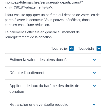
montpezat/demarches/service-public-particuliers/?
xml=R3018">abattements</a>.
Il faut ensuite appliquer un barème qui dépend de votre lien de
parenté avec le donateur. Vous pouvez bénéficier, dans
certains cas, d'une réduction.
Le paiement s'effectue en général au moment de
l'enregistrement de la donation.
Tout replier
Tout déplier
Estimer la valeur des biens donnés
Déduire l'abattement
Appliquer le taux du barème des droits de
donation
Retrancher une éventuelle réduction