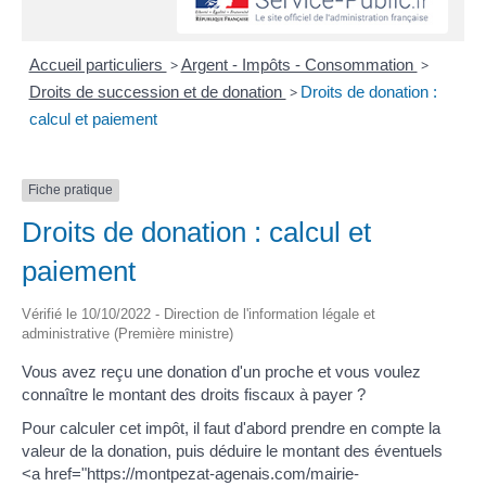
Accueil particuliers
>
Argent - Impôts - Consommation
>
Droits de succession et de donation
>
Droits de donation :
calcul et paiement
Fiche pratique
Droits de donation : calcul et
paiement
Vérifié le 10/10/2022 - Direction de l'information légale et
administrative (Première ministre)
Vous avez reçu une donation d'un proche et vous voulez
connaître le montant des droits fiscaux à payer ?
Pour calculer cet impôt, il faut d'abord prendre en compte la
valeur de la donation, puis déduire le montant des éventuels
<a href="https://montpezat-agenais.com/mairie-