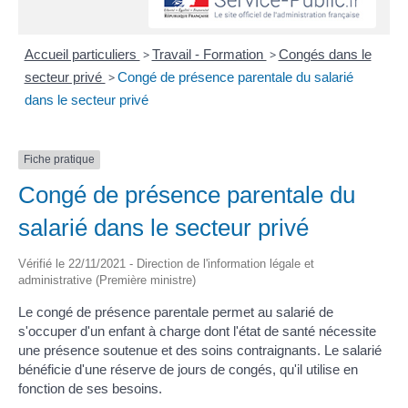
Accueil particuliers
>
Travail - Formation
>
Congés dans le
secteur privé
>
Congé de présence parentale du salarié
dans le secteur privé
Fiche pratique
Congé de présence parentale du
salarié dans le secteur privé
Vérifié le 22/11/2021 - Direction de l'information légale et
administrative (Première ministre)
Le congé de présence parentale permet au salarié de
s'occuper d'un enfant à charge dont l'état de santé nécessite
une présence soutenue et des soins contraignants. Le salarié
bénéficie d'une réserve de jours de congés, qu'il utilise en
fonction de ses besoins.