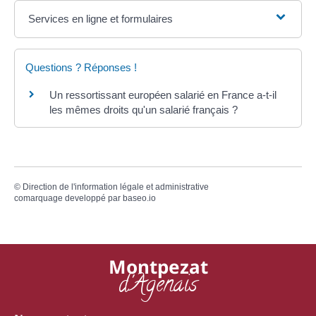
Services en ligne et formulaires
Questions ? Réponses !
Un ressortissant européen salarié en France a-t-il
les mêmes droits qu'un salarié français ?
©
Direction de l'information légale et administrative
comarquage developpé par
baseo.io
Montpezat
d'Agenais