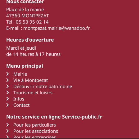
Nous contacter
Place de la mairie
47360 MONTPEZAT
Tél : 05 53 95 02 14
E-mail : montpezat.mairie@wanadoo.fr
Heures d'ouverture
Mardi et Jeudi
de 14 heures à 17 heures
Menu principal
Mairie
Vie à Montpezat
Découvrir notre patrimoine
Tourisme et loisirs
Infos
Contact
Notre service en ligne Service-public.fr
Pour les particuliers
Pour les associations
Pour les entreprises