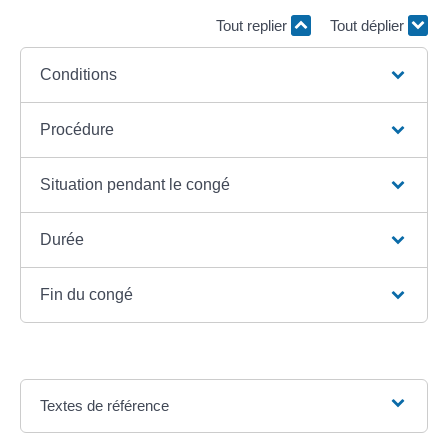
Tout replier
Tout déplier
Conditions
Procédure
Situation pendant le congé
Durée
Fin du congé
Textes de référence