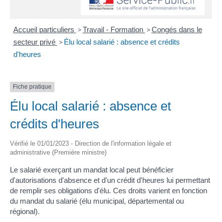
Accueil particuliers
>
Travail - Formation
>
Congés dans le
secteur privé
>
Élu local salarié : absence et crédits
d'heures
Fiche pratique
Élu local salarié : absence et
crédits d'heures
Vérifié le 01/01/2023 - Direction de l'information légale et
administrative (Première ministre)
Le salarié exerçant un mandat local peut bénéficier
d'autorisations d'absence et d'un crédit d'heures lui permettant
de remplir ses obligations d'élu. Ces droits varient en fonction
du mandat du salarié (élu municipal, départemental ou
régional).