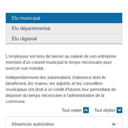
Élu municipal
Élu départemental
Élu régional
L'employeur est tenu de laisser au salarié de son entreprise
membre d'un conseil municipal le temps nécessaire pour
exercer son mandat.
Indépendamment des autorisations d'absence dont ils
bénéficient, les maires, les adjoints et les conseillers
municipaux ont droit à un crédit d'heures leur permettant de
disposer du temps nécessaire à l'administration de la
commune.
Tout replier
Tout déplier
Absences autorisées