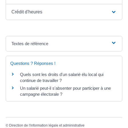
Crédit d'heures
Textes de référence
Questions ? Réponses !
Quels sont les droits d'un salarié élu local qui
continue de travailler ?
Un salarié peut-il s'absenter pour participer à une
campagne électorale ?
©
Direction de l'information légale et administrative