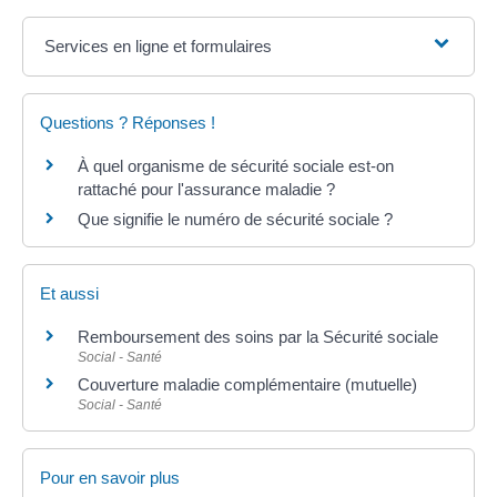
Services en ligne et formulaires
Questions ? Réponses !
À quel organisme de sécurité sociale est-on
rattaché pour l'assurance maladie ?
Que signifie le numéro de sécurité sociale ?
Et aussi
Remboursement des soins par la Sécurité sociale
Social - Santé
Couverture maladie complémentaire (mutuelle)
Social - Santé
Pour en savoir plus