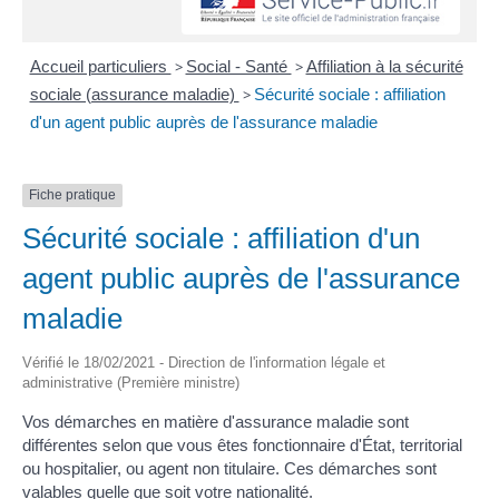
Accueil particuliers
>
Social - Santé
>
Affiliation à la sécurité
sociale (assurance maladie)
>
Sécurité sociale : affiliation
d'un agent public auprès de l'assurance maladie
Fiche pratique
Sécurité sociale : affiliation d'un
agent public auprès de l'assurance
maladie
Vérifié le 18/02/2021 - Direction de l'information légale et
administrative (Première ministre)
Vos démarches en matière d'assurance maladie sont
différentes selon que vous êtes fonctionnaire d'État, territorial
ou hospitalier, ou agent non titulaire. Ces démarches sont
valables quelle que soit votre nationalité.