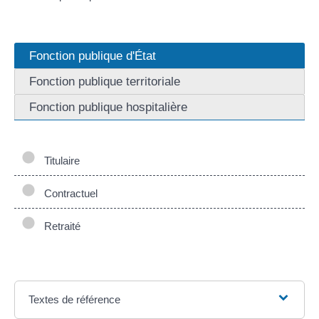
Fonction publique d'État
Fonction publique territoriale
Fonction publique hospitalière
Titulaire
Contractuel
Retraité
Textes de référence