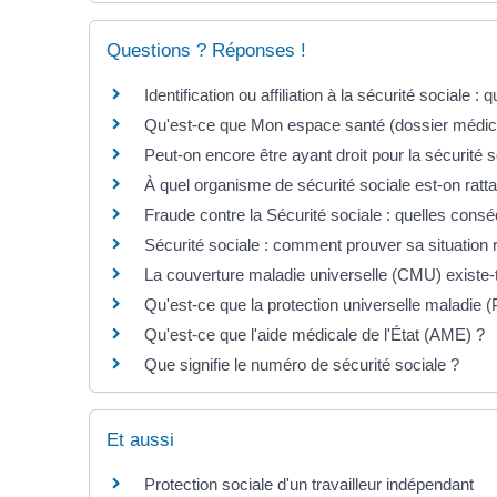
Questions ? Réponses !
Identification ou affiliation à la sécurité sociale : 
Qu'est-ce que Mon espace santé (dossier médica
Peut-on encore être ayant droit pour la sécurité s
À quel organisme de sécurité sociale est-on ratt
Fraude contre la Sécurité sociale : quelles cons
Sécurité sociale : comment prouver sa situation 
La couverture maladie universelle (CMU) existe-t-
Qu'est-ce que la protection universelle maladie 
Qu'est-ce que l'aide médicale de l'État (AME) ?
Que signifie le numéro de sécurité sociale ?
Et aussi
Protection sociale d'un travailleur indépendant