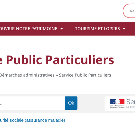
OUVRIR NOTRE PATRIMOINE
TOURISME ET LOISIRS
 Public Particuliers
Démarches administratives
»
Service Public Particuliers
écurité sociale (assurance maladie)