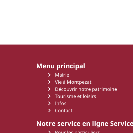
Menu principal
Mairie
Vie à Montpezat
Découvrir notre patrimoine
Tourisme et loisirs
Infos
Contact
Notre service en ligne Service
Pour les particuliers