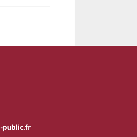
-public.fr