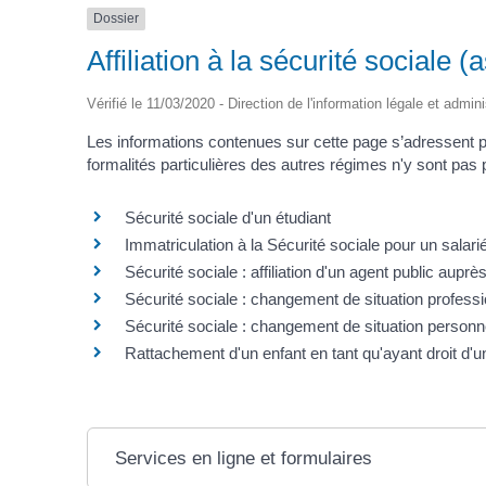
Dossier
Affiliation à la sécurité sociale
Vérifié le 11/03/2020 - Direction de l'information légale et admin
Les informations contenues sur cette page s’adressent p
formalités particulières des autres régimes n'y sont pas
Sécurité sociale d'un étudiant
Immatriculation à la Sécurité sociale pour un salari
Sécurité sociale : affiliation d'un agent public aupr
Sécurité sociale : changement de situation professi
Sécurité sociale : changement de situation personn
Rattachement d'un enfant en tant qu'ayant droit d'u
Services en ligne et formulaires