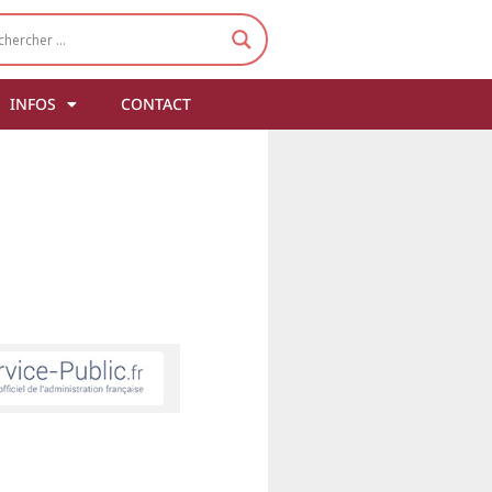
INFOS
CONTACT