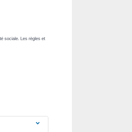
é sociale. Les règles et