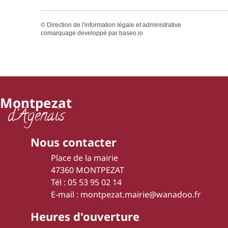
©
Direction de l'information légale et administrative
comarquage developpé par
baseo.io
Montpezat
d'Agenais
Nous contacter
Place de la mairie
47360 MONTPEZAT
Tél : 05 53 95 02 14
E-mail : montpezat.mairie@wanadoo.fr
Heures d'ouverture