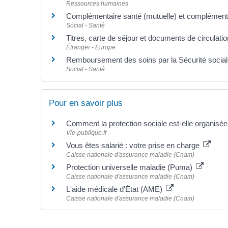
Ressources humaines
Complémentaire santé (mutuelle) et complémenta
Social - Santé
Titres, carte de séjour et documents de circulati
Étranger - Europe
Remboursement des soins par la Sécurité socia
Social - Santé
Pour en savoir plus
Comment la protection sociale est-elle organisé
Vie-publique.fr
Vous êtes salarié : votre prise en charge
Caisse nationale d'assurance maladie (Cnam)
Protection universelle maladie (Puma)
Caisse nationale d'assurance maladie (Cnam)
L'aide médicale d'État (AME)
Caisse nationale d'assurance maladie (Cnam)