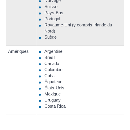
Norvège
Suisse
Pays-Bas
Portugal
Royaume-Uni (y compris Irlande du
Nord)
Suède
Amériques
Argentine
Brésil
Canada
Colombie
Cuba
Équateur
États-Unis
Mexique
Uruguay
Costa Rica