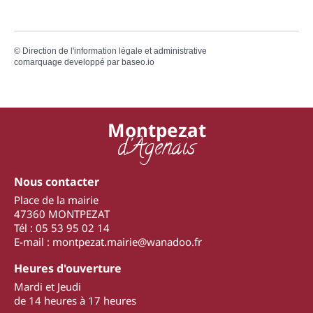
©
Direction de l'information légale et administrative
comarquage developpé par
baseo.io
Montpezat
d'Agenais
Nous contacter
Place de la mairie
47360 MONTPEZAT
Tél : 05 53 95 02 14
E-mail : montpezat.mairie@wanadoo.fr
Heures d'ouverture
Mardi et Jeudi
de 14 heures à 17 heures