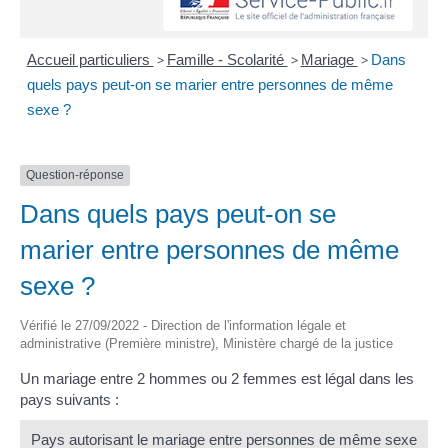
Accueil particuliers
>
Famille - Scolarité
>
Mariage
>
Dans
quels pays peut-on se marier entre personnes de même
sexe ?
Question-réponse
Dans quels pays peut-on se
marier entre personnes de même
sexe ?
Vérifié le 27/09/2022 - Direction de l'information légale et
administrative (Première ministre), Ministère chargé de la justice
Un mariage entre 2 hommes ou 2 femmes est légal dans les
pays suivants :
Pays autorisant le mariage entre personnes de même sexe