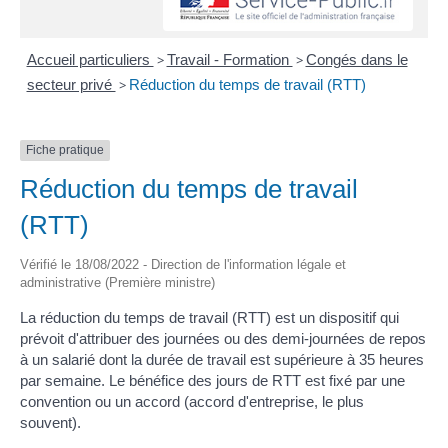
Accueil particuliers
>
Travail - Formation
>
Congés dans le
secteur privé
>
Réduction du temps de travail (RTT)
Fiche pratique
Réduction du temps de travail
(RTT)
Vérifié le 18/08/2022 - Direction de l'information légale et
administrative (Première ministre)
La réduction du temps de travail (RTT) est un dispositif qui
prévoit d'attribuer des journées ou des demi-journées de repos
à un salarié dont la durée de travail est supérieure à 35 heures
par semaine. Le bénéfice des jours de RTT est fixé par une
convention ou un accord (accord d'entreprise, le plus
souvent).