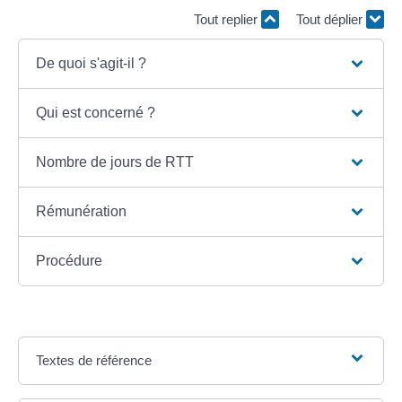
Tout replier
Tout déplier
De quoi s'agit-il ?
Qui est concerné ?
Nombre de jours de RTT
Rémunération
Procédure
Textes de référence