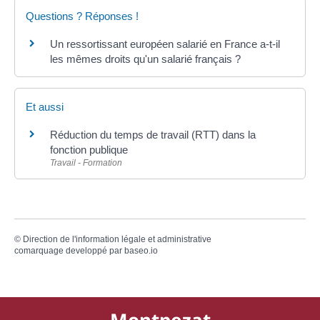
Questions ? Réponses !
Un ressortissant européen salarié en France a-t-il
les mêmes droits qu'un salarié français ?
Et aussi
Réduction du temps de travail (RTT) dans la
fonction publique
Travail - Formation
©
Direction de l'information légale et administrative
comarquage developpé par
baseo.io
Montpezat