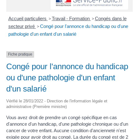
Accueil particuliers
>
Travail - Formation
>
Congés dans le
secteur privé
>
Congé pour l'annonce du handicap ou d'une
pathologie d'un enfant d'un salarié
Fiche pratique
Congé pour l'annonce du handicap
ou d'une pathologie d'un enfant
d'un salarié
Vérifié le 28/01/2022 - Direction de l'information légale et
administrative (Première ministre)
Vous avez droit de prendre un congé spécifique en cas
d'annonce d'un handicap, d'une pathologie chronique ou d'un
cancer de votre enfant. Aucune condition d'ancienneté n'est
exigée pour avoir droit au congé. La durée du congé est de 2