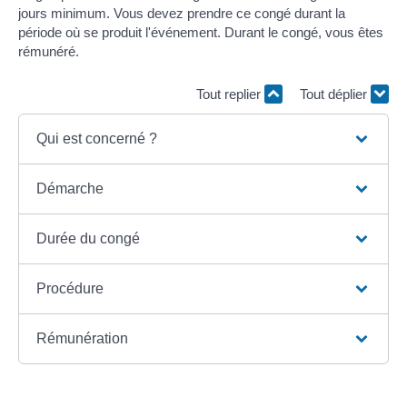
jours minimum. Vous devez prendre ce congé durant la
période où se produit l'événement. Durant le congé, vous êtes
rémunéré.
Tout replier
Tout déplier
Qui est concerné ?
Démarche
Durée du congé
Procédure
Rémunération