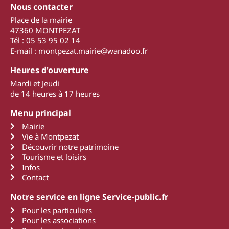
Nous contacter
Place de la mairie
47360 MONTPEZAT
Tél : 05 53 95 02 14
E-mail : montpezat.mairie@wanadoo.fr
Heures d'ouverture
Mardi et Jeudi
de 14 heures à 17 heures
Menu principal
Mairie
Vie à Montpezat
Découvrir notre patrimoine
Tourisme et loisirs
Infos
Contact
Notre service en ligne Service-public.fr
Pour les particuliers
Pour les associations