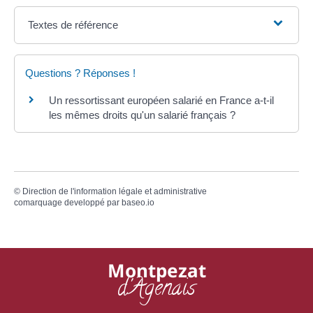
Textes de référence
Questions ? Réponses !
Un ressortissant européen salarié en France a-t-il
les mêmes droits qu'un salarié français ?
©
Direction de l'information légale et administrative
comarquage developpé par
baseo.io
Montpezat
d'Agenais