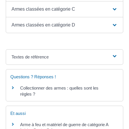
Armes classées en catégorie C
Armes classées en catégorie D
Textes de référence
Questions ? Réponses !
Collectionner des armes : quelles sont les
règles ?
Et aussi
Arme à feu et matériel de guerre de catégorie A