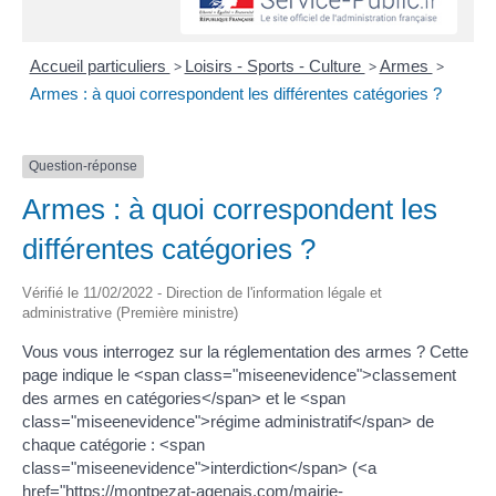
Accueil particuliers
>
Loisirs - Sports - Culture
>
Armes
>
Armes : à quoi correspondent les différentes catégories ?
Question-réponse
Armes : à quoi correspondent les
différentes catégories ?
Vérifié le 11/02/2022 - Direction de l'information légale et
administrative (Première ministre)
Vous vous interrogez sur la réglementation des armes ? Cette
page indique le <span class="miseenevidence">classement
des armes en catégories</span> et le <span
class="miseenevidence">régime administratif</span> de
chaque catégorie : <span
class="miseenevidence">interdiction</span> (<a
href="https://montpezat-agenais.com/mairie-