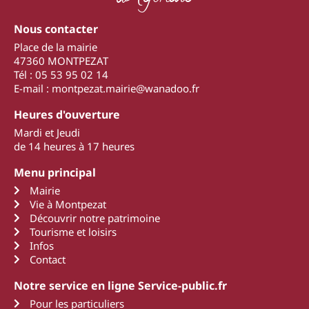
Nous contacter
Place de la mairie
47360 MONTPEZAT
Tél : 05 53 95 02 14
E-mail : montpezat.mairie@wanadoo.fr
Heures d'ouverture
Mardi et Jeudi
de 14 heures à 17 heures
Menu principal
Mairie
Vie à Montpezat
Découvrir notre patrimoine
Tourisme et loisirs
Infos
Contact
Notre service en ligne Service-public.fr
Pour les particuliers