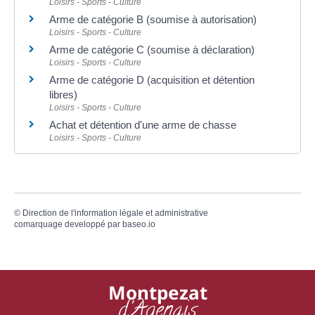
Loisirs - Sports - Culture
Arme de catégorie B (soumise à autorisation)
Loisirs - Sports - Culture
Arme de catégorie C (soumise à déclaration)
Loisirs - Sports - Culture
Arme de catégorie D (acquisition et détention
libres)
Loisirs - Sports - Culture
Achat et détention d'une arme de chasse
Loisirs - Sports - Culture
©
Direction de l'information légale et administrative
comarquage developpé par
baseo.io
Montpezat
d'Agenais