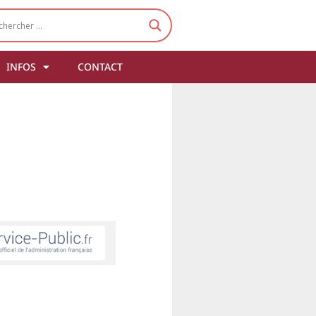
INFOS
CONTACT