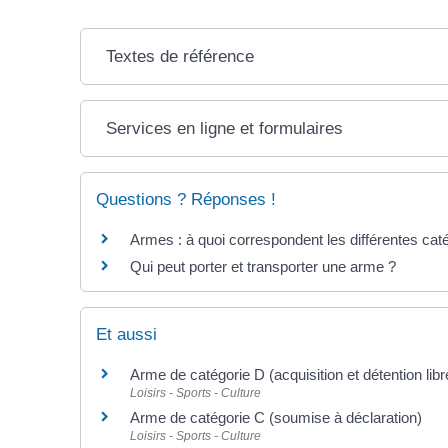
Textes de référence
Services en ligne et formulaires
Questions ? Réponses !
Armes : à quoi correspondent les différentes cat
Qui peut porter et transporter une arme ?
Et aussi
Arme de catégorie D (acquisition et détention libr
Loisirs - Sports - Culture
Arme de catégorie C (soumise à déclaration)
Loisirs - Sports - Culture