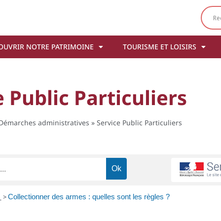
OUVRIR NOTRE PATRIMOINE
TOURISME ET LOISIRS
 Public Particuliers
Démarches administratives
»
Service Public Particuliers
s
>
Collectionner des armes : quelles sont les règles ?