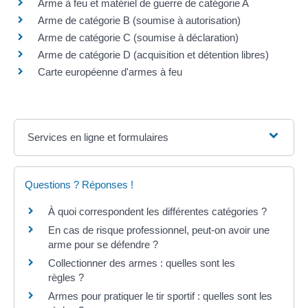
Arme à feu et matériel de guerre de catégorie A
Arme de catégorie B (soumise à autorisation)
Arme de catégorie C (soumise à déclaration)
Arme de catégorie D (acquisition et détention libres)
Carte européenne d'armes à feu
Services en ligne et formulaires
Questions ? Réponses !
À quoi correspondent les différentes catégories ?
En cas de risque professionnel, peut-on avoir une
arme pour se défendre ?
Collectionner des armes : quelles sont les
règles ?
Armes pour pratiquer le tir sportif : quelles sont les