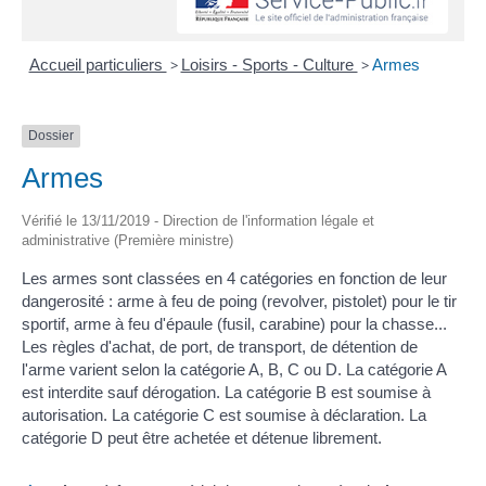
Accueil particuliers
>
Loisirs - Sports - Culture
>
Armes
Dossier
Armes
Vérifié le 13/11/2019 - Direction de l'information légale et
administrative (Première ministre)
Les armes sont classées en 4 catégories en fonction de leur
dangerosité : arme à feu de poing (revolver, pistolet) pour le tir
sportif, arme à feu d'épaule (fusil, carabine) pour la chasse...
Les règles d'achat, de port, de transport, de détention de
l'arme varient selon la catégorie A, B, C ou D. La catégorie A
est interdite sauf dérogation. La catégorie B est soumise à
autorisation. La catégorie C est soumise à déclaration. La
catégorie D peut être achetée et détenue librement.