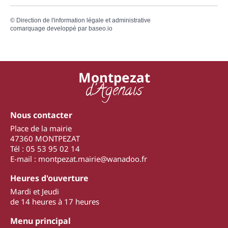
©
Direction de l'information légale et administrative
comarquage developpé par
baseo.io
Montpezat
d'Agenais
Nous contacter
Place de la mairie
47360 MONTPEZAT
Tél : 05 53 95 02 14
E-mail : montpezat.mairie@wanadoo.fr
Heures d'ouverture
Mardi et Jeudi
de 14 heures à 17 heures
Menu principal