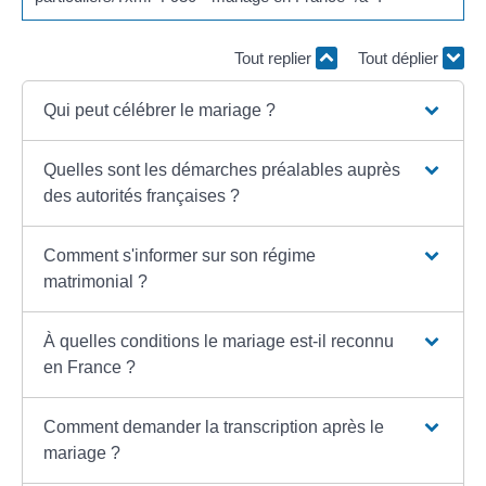
Tout replier
Tout déplier
Qui peut célébrer le mariage ?
Quelles sont les démarches préalables auprès
des autorités françaises ?
Comment s'informer sur son régime
matrimonial ?
À quelles conditions le mariage est-il reconnu
en France ?
Comment demander la transcription après le
mariage ?