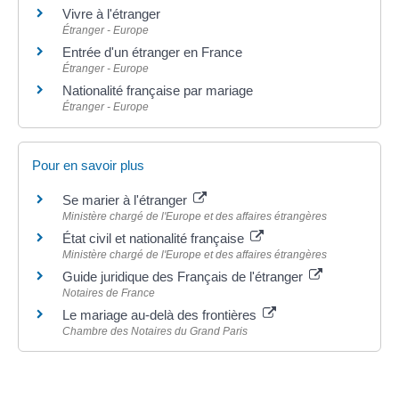
Vivre à l'étranger
Étranger - Europe
Entrée d'un étranger en France
Étranger - Europe
Nationalité française par mariage
Étranger - Europe
Pour en savoir plus
Se marier à l'étranger
Ministère chargé de l'Europe et des affaires étrangères
État civil et nationalité française
Ministère chargé de l'Europe et des affaires étrangères
Guide juridique des Français de l'étranger
Notaires de France
Le mariage au-delà des frontières
Chambre des Notaires du Grand Paris