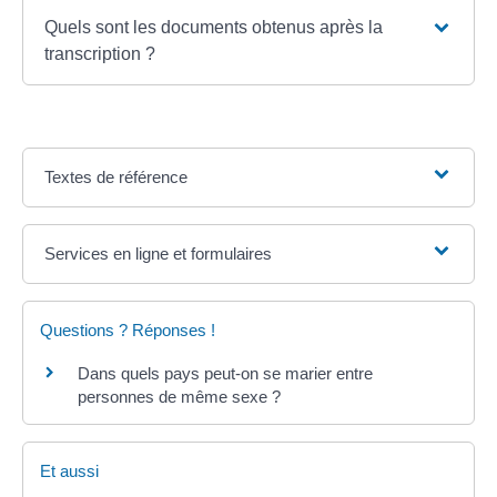
Quels sont les documents obtenus après la
transcription ?
Textes de référence
Services en ligne et formulaires
Questions ? Réponses !
Dans quels pays peut-on se marier entre
personnes de même sexe ?
Et aussi