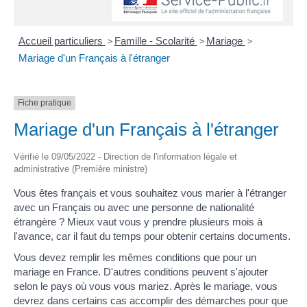
Accueil particuliers
>
Famille - Scolarité
>
Mariage
>
Mariage d'un Français à l'étranger
Fiche pratique
Mariage d'un Français à l'étranger
Vérifié le 09/05/2022 - Direction de l'information légale et
administrative (Première ministre)
Vous êtes français et vous souhaitez vous marier à l'étranger
avec un Français ou avec une personne de nationalité
étrangère ? Mieux vaut vous y prendre plusieurs mois à
l'avance, car il faut du temps pour obtenir certains documents.
Vous devez remplir les mêmes conditions que pour un
mariage en France. D'autres conditions peuvent s'ajouter
selon le pays où vous vous mariez. Après le mariage, vous
devrez dans certains cas accomplir des démarches pour que